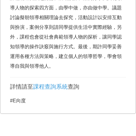
導人物的探索四方面，由學中做，亦由做中學。議題
討論擬朝領導相關理論去探究，活動設計以安排互動
與扮演，案例分享則請同學提供生活中實際經驗，另
外，課程也會從社會典範領導人物的探析，讓同學認
知領導的操作訣竅與施行方式。最後，期許同學妥善
運用各種方法與策略，建立個人的領導哲學，學會領
導自我與領導他人。
詳情請至
課程查詢系統
查詢
#E向度