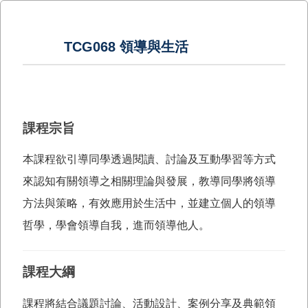
TCG068 領導與生活
課程宗旨
本課程欲引導同學透過閱讀、討論及互動學習等方式
來認知有關領導之相關理論與發展，教導同學將領導
方法與策略，有效應用於生活中，並建立個人的領導
哲學，學會領導自我，進而領導他人。
課程大綱
課程將結合議題討論、活動設計、案例分享及典範領