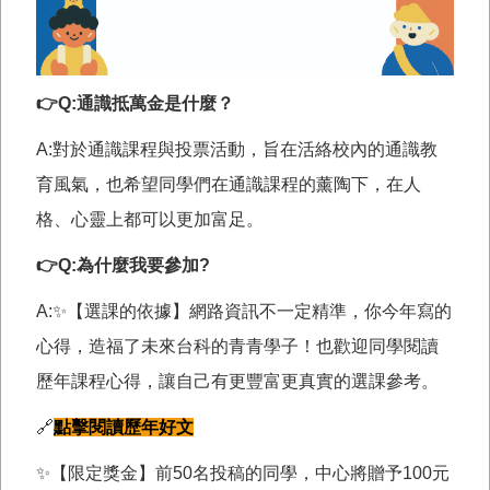
👉Q:通識抵萬金是什麼？
A:對於通識課程與投票活動，旨在活絡校內的通識教
育風氣，也希望同學們在通識課程的薰陶下，在人
格、心靈上都可以更加富足。
👉Q:為什麼我要參加?
A:✨【選課的依據】網路資訊不一定精準，你今年寫的
心得，造福了未來台科的青青學子！也歡迎同學閱讀
歷年課程心得，讓自己有更豐富更真實的選課參考。
🔗
點擊閱讀歷年好文
✨【限定獎金】前50名投稿的同學，中心將贈予100元