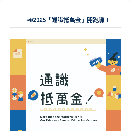
📣2025「通識抵萬金」開跑囉！