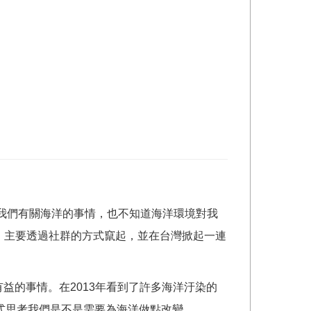
我們有關海洋的事情，也不知道海洋環境對我
成立，主要透過社群的方式竄起，並在台灣掀起一連
益的事情。在2013年看到了許多海洋汙染的
式思考我們是不是需要為海洋做點改變。