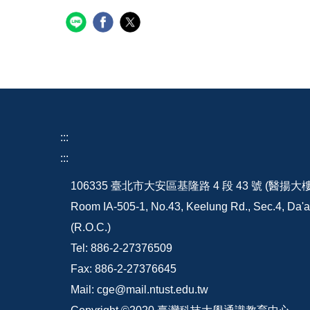
:::
:::
106335 臺北市大安區基隆路 4 段 43 號 (醫揚大
Room IA-505-1, No.43, Keelung Rd., Sec.4, Da'an
(R.O.C.)
Tel: 886-2-27376509
Fax: 886-2-27376645
Mail: cge@mail.ntust.edu.tw