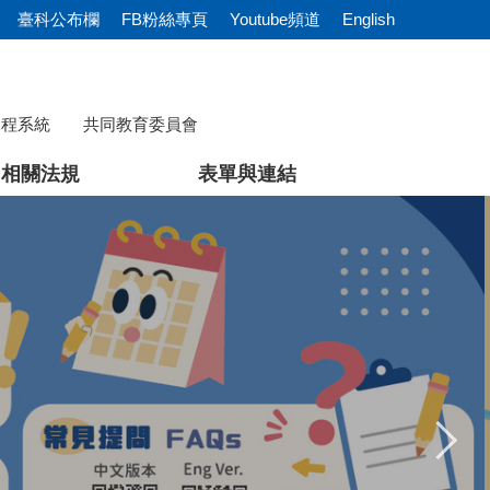
臺科公布欄
FB粉絲專頁
Youtube頻道
English
課程系統
共同教育委員會
相關法規
表單與連結