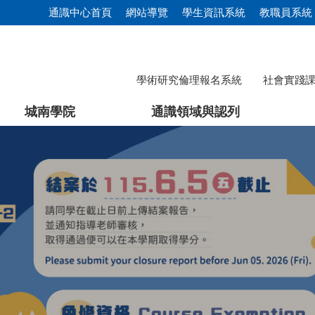
通識中心首頁
網站導覽
學生資訊系統
教職員系統
學術研究倫理報名系統
社會實踐
城南學院
通識領域與認列