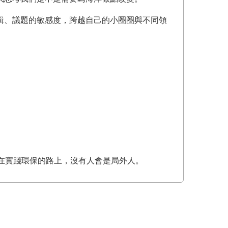
輯、議題的敏感度，跨越自己的小圈圈與不同領
在實踐環保的路上，沒有人會是局外人。