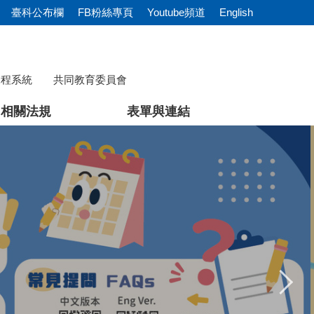
臺科公布欄
FB粉絲專頁
Youtube頻道
English
課程系統
共同教育委員會
相關法規
表單與連結