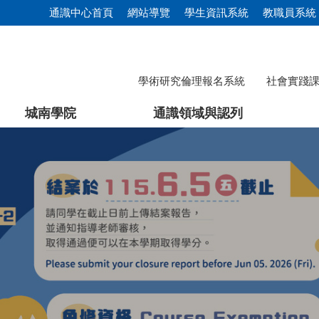
通識中心首頁
網站導覽
學生資訊系統
教職員系統
學術研究倫理報名系統
社會實踐
城南學院
通識領域與認列