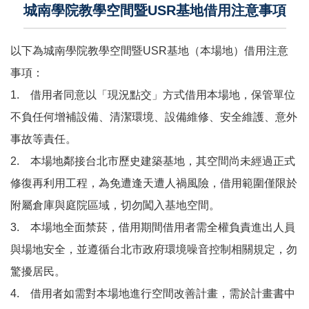
城南學院教學空間暨USR基地借用注意事項
以下為城南學院教學空間暨USR基地（本場地）借用注意
事項：
1. 借用者同意以「現況點交」方式借用本場地，保管單位
不負任何增補設備、清潔環境、設備維修、安全維護、意外
事故等責任。
2. 本場地鄰接台北市歷史建築基地，其空間尚未經過正式
修復再利用工程，為免遭逢天遭人禍風險，借用範圍僅限於
附屬倉庫與庭院區域，切勿闖入基地空間。
3. 本場地全面禁菸，借用期間借用者需全權負責進出人員
與場地安全，並遵循台北市政府環境噪音控制相關規定，勿
驚擾居民。
4. 借用者如需對本場地進行空間改善計畫，需於計畫書中