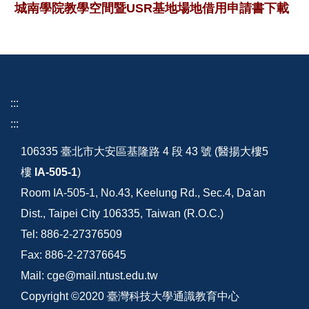
城南學院教學空間暨USR基地場地借用申請書下載
:::
:::
106335 臺北市大安區基隆路 4 段 43 號 (醫揚大樓5
樓
IA-505-1
)
Room IA-505-1, No.43, Keelung Rd., Sec.4, Da'an
Dist., Taipei City 106335, Taiwan (R.O.C.)
Tel: 886-2-27376509
Fax: 886-2-27376645
Mail: cge@mail.ntust.edu.tw
Copyright ©2020 臺灣科技大學通識教育中心