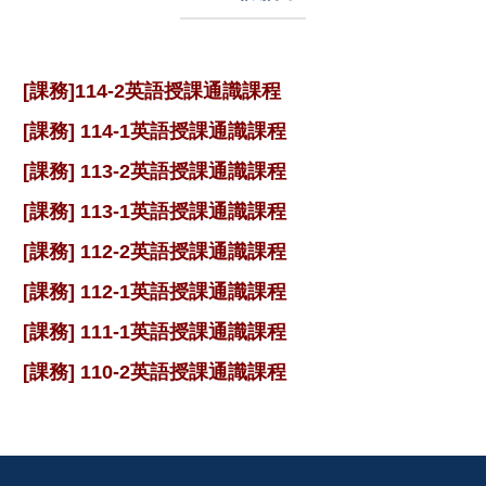
[課務]114-2英語授課通識課程
[課務] 114-1英語授課通識課程
[課務] 113-2英語授課通識課程
[課務] 113-1英語授課通識課程
[課務] 112-2英語授課通識課程
[課務] 112-1英語授課通識課程
[課務] 111-1英語授課通識課程
[課務] 110-2英語授課通識課程