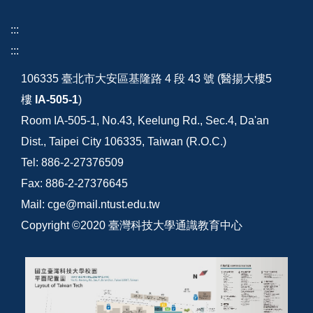
:::
:::
106335 臺北市大安區基隆路 4 段 43 號 (醫揚大樓5
樓
IA-505-1
)
Room IA-505-1, No.43, Keelung Rd., Sec.4, Da'an
Dist., Taipei City 106335, Taiwan (R.O.C.)
Tel: 886-2-27376509
Fax: 886-2-27376645
Mail: cge@mail.ntust.edu.tw
Copyright ©2020 臺灣科技大學通識教育中心