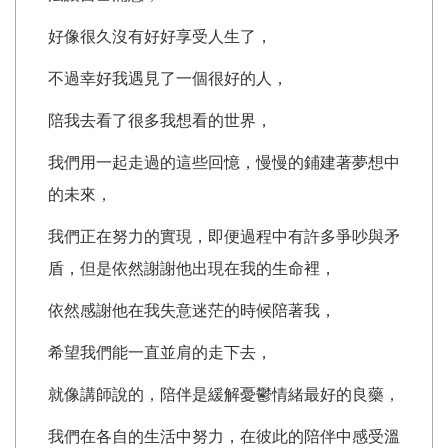
好像很久沒有好好享受人生了，
不過幸好我遇見了一個很好的人，
陪我去看了很多我想看的世界，
我們用一起走過的這些回憶，慢慢的鋪建著夢想中
的未來，
我們正在努力的實現，即便過程中有許多爭吵與矛
盾，但是依然謝謝他出現在我的生命裡，
依然感謝他在我失意迷茫的時候陪著我，
希望我們能一直並肩的走下去，
就像講師說的，陪伴是緩解憂鬱情緒最好的良藥，
我們在各自的生活中努力，在彼此的陪伴中感受溫