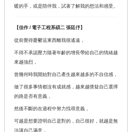
暖的手，或是陪伴我，試著了解我的想法和感受。
【佳作 / 電子工程系碩二
張廷伃
】
從前覺得憂鬱這東西離我很遙遠，
不得不承認壓力隨著年齡的增長帶給自己的情緒越
來越強烈，
曾幾何時我開始對自己產生越來越多的不自信感，
做了很多事情都沒有成就感，越來越懷疑自己選擇
的路是否有意義，
然後不斷的在過程中努力找尋意義，
可越是想要證明自己是對的，自己很好，就越是無
法讓自己滿意，