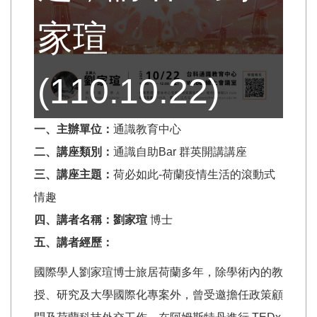
家瑄
(110.10.22)
一、主辦單位：
通識教育中心
二、講座類別：
通識自助Bar 群英開講講座
三、講座主題：
荷必如此-荷蘭疫情生活的滾動式
情趣
四、講者名稱：
劉家瑄
博士
五、講者經歷：
國際學人劉家瑄博士旅居荷蘭多年，除學術內的教
授、研究及大學國際化專案外，曾受邀擔任政策顧