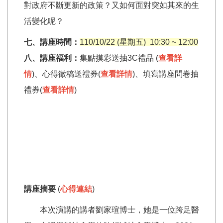
對政府不斷更新的政策？又如何面對突如其來的生
活變化呢？
七、講座時間：
110/10/22 (星期五) 10:30 ~ 12:00
八、講座福利：
集點摸彩送抽3C禮品 (
查看詳
情
)、心得徵稿送禮券(
查看詳情
)、填寫講座問卷抽
禮券(
查看詳情
)
講座摘要
(
心得連結
)
本次演講的講者劉家瑄博士，她是一位跨足醫