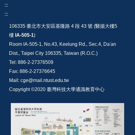
:::
:::
106335 臺北市大安區基隆路 4 段 43 號 (醫揚大樓5
樓
IA-505-1
)
Room IA-505-1, No.43, Keelung Rd., Sec.4, Da'an
Dist., Taipei City 106335, Taiwan (R.O.C.)
Tel: 886-2-27376509
Fax: 886-2-27376645
Mail: cge@mail.ntust.edu.tw
Copyright ©2020 臺灣科技大學通識教育中心