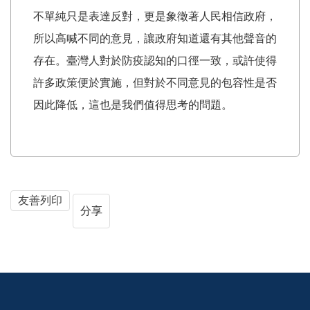
不單純只是表達反對，更是象徵著人民相信政府，
所以高喊不同的意見，讓政府知道還有其他聲音的
存在。臺灣人對於防疫認知的口徑一致，或許使得
許多政策便於實施，但對於不同意見的包容性是否
因此降低，這也是我們值得思考的問題。
友善列印
分享