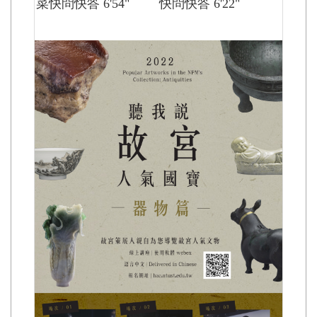
快問快答 6'22"
菜快問快答 6'54"