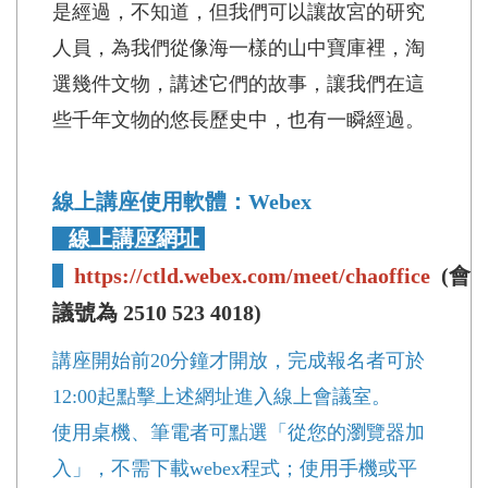
是經過，不知道，但我們可以讓故宮的研究
人員，為我們從像海一樣的山中寶庫裡，淘
選幾件文物，講述它們的故事，讓我們在這
些千年文物的悠長歷史中，也有一瞬經過。
線上講座使用軟體：Webex
線上講座網址
https://ctld.webex.com/meet/chaoffice
(會
議號為 2510 523 4018)
講座開始前20分鐘才開放，完成報名者可於
12:00起點擊上述網址進入線上會議室。
使用桌機、筆電者可點選「從您的瀏覽器加
入」，不需下載webex程式；使用手機或平