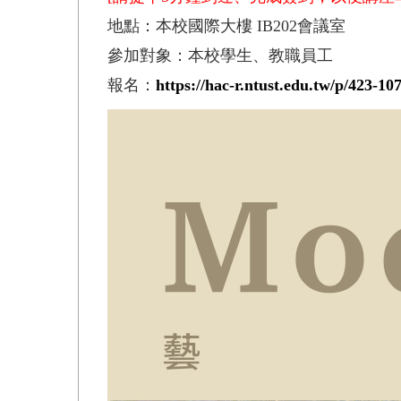
地點：本校國際大樓 IB202會議室
參加對象：本校學生、教職員工
報名：
https://hac-r.ntust.edu.tw/p/423-