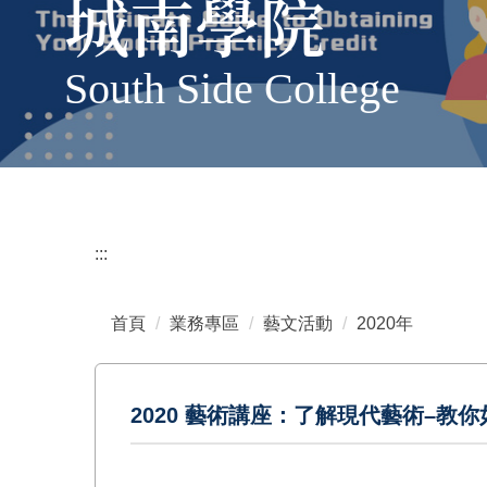
城南學院
South Side College
:::
首頁
業務專區
藝文活動
2020年
2020 藝術講座：了解現代藝術–教