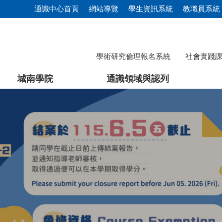
通識中心首頁
網站導覽
學生資訊系統
教職員系統
學術研究倫理報名系統
社會實踐
城南學院
通識領域與認列