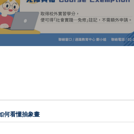
你如何看懂抽象畫