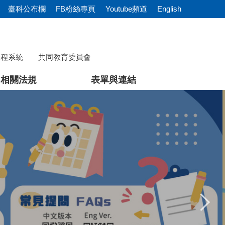
臺科公布欄
FB粉絲專頁
Youtube頻道
English
課程系統
共同教育委員會
相關法規
表單與連結