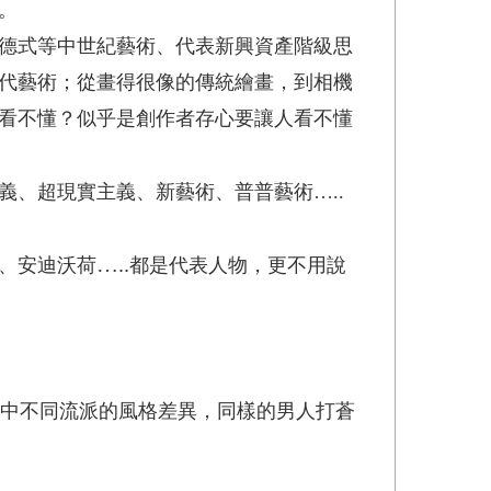
。
德式等中世紀藝術、代表新興資產階級思
代藝術；從畫得很像的傳統繪畫，到相機
看不懂？似乎是創作者存心要讓人看不懂
、超現實主義、新藝術、普普藝術…..
…..
、安迪沃荷
都是代表人物，更不用說
代藝術中不同流派的風格差異，同樣的男人打蒼