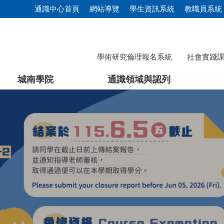
通識中心首頁
網站導覽
學生資訊系統
教職員系統
學術研究倫理報名系統
社會實踐
城南學院
通識領域與認列