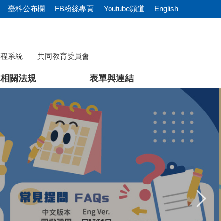
臺科公布欄
FB粉絲專頁
Youtube頻道
English
課程系統
共同教育委員會
相關法規
表單與連結