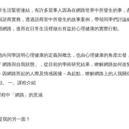
常生活緊密連結，有許多當事人因為在網路世界中所發生的事，
與諮商實務，透過諮商室中所發生的故事案例，帶領同學們討論
用網路，進而在日常生活裡做出有益於心理健康的實際行動。
地向同學說明心理健康的定義與概念，也由心理健康的角度出發
「網路與自我狀態」，從目前的學術研究結果，瞭解網路如何改
－因網路而起的人際及情感困擾－為起點，瞭解網路上的人我關
。 一、課程介紹
課程中「網路」的意涵
還是我的另一面？