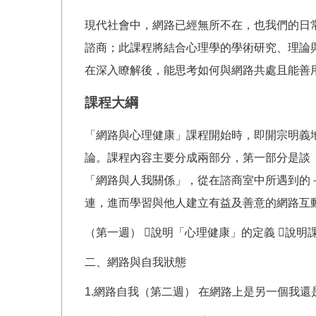
現代社會中，網路已經無所不在，也我們的日
諮商；此課程將結合心理學的學術研究、理論
在深入瞭解後，能思考如何與網路共處且能善
課程大綱
「網路與心理健康」課程開始時，即開宗明義
論。課程內容主要分成兩部分，第一部分是談
「網路與人我關係」，從在諮商室中所遇到的
連，進而學習與他人建立有益及善意的網路互動
（第一週） 說明「心理健康」的定義 說明
二、網路與自我狀態
1.網路自我（第二週） 在網路上是另一個我