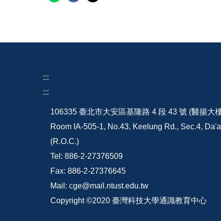
:::
:::
106335 臺北市大安區基隆路 4 段 43 號 (醫揚大
Room IA-505-1, No.43, Keelung Rd., Sec.4, Da'an
(R.O.C.)
Tel: 886-2-27376509
Fax: 886-2-27376645
Mail: cge@mail.ntust.edu.tw
Copyright ©2020 臺灣科技大學通識教育中心