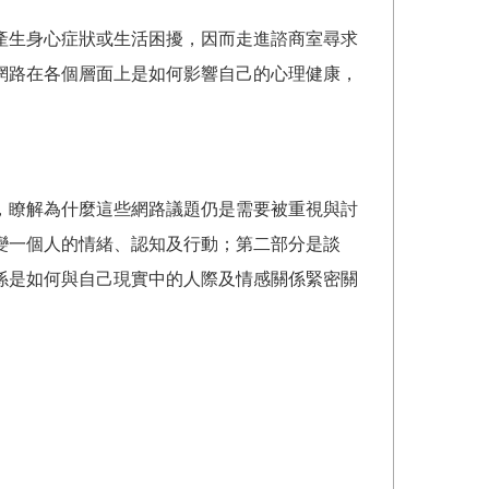
產生身心症狀或生活困擾，因而走進諮商室尋求
網路在各個層面上是如何影響自己的心理健康，
，瞭解為什麼這些網路議題仍是需要被重視與討
變一個人的情緒、認知及行動；第二部分是談
係是如何與自己現實中的人際及情感關係緊密關