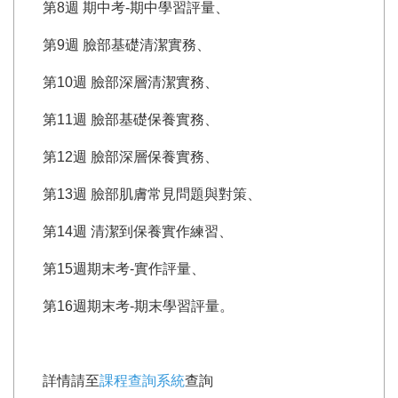
第8週 期中考-期中學習評量、
第9週 臉部基礎清潔實務、
第10週 臉部深層清潔實務、
第11週 臉部基礎保養實務、
第12週 臉部深層保養實務、
第13週 臉部肌膚常見問題與對策、
第14週 清潔到保養實作練習、
第15週期末考-實作評量、
第16週期末考-期末學習評量。
詳情請至
課程查詢系統
查詢