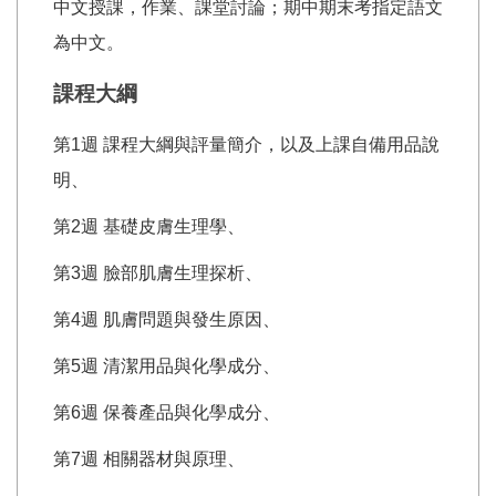
中文授課，作業、課堂討論；期中期末考指定語文
為中文。
課程大綱
第1週 課程大綱與評量簡介，以及上課自備用品說
明、
第2週 基礎皮膚生理學、
第3週 臉部肌膚生理探析、
第4週 肌膚問題與發生原因、
第5週 清潔用品與化學成分、
第6週 保養產品與化學成分、
第7週 相關器材與原理、