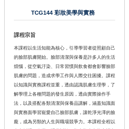
TCG144 彩妝美學與實務
課程宗旨
本課程以生活知能為核心，引導學習者從照顧自己
的臉部肌膚開始。臉部清潔與保養是許多人的生活
煩惱，從空氣汙染、日常習慣與飲食都會影響臉部
肌膚的問題，造成求學工作與人際交往困擾。課程
以知識與實務課程並重，透由認識肌膚生理學，了
解學理上各種問題的發生原因，透由實際操作手
法，以及搭配各類清潔與保養品講解，涵蓋知識面
與實務面學習寵愛自己臉部肌膚，讓乾淨光澤的臉
龐，成為另類的人生與職場競爭力。本課程全程以