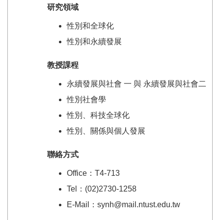
研究領域
性別和全球化
性別和永續發展
教授課程
永續發展與社會 一 與 永續發展與社會二
性別社會學
性別、科技全球化
性別、關係與個人發展
聯絡方式
Office：T4-713
Tel：(02)2730-1258
E-Mail：synh@mail.ntust.edu.tw