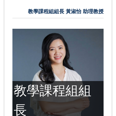
教學課程組組長 黃淑怡 助理教授
教學課程組組
長