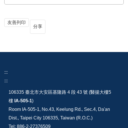
友善列印
分享
:::
:::
106335 臺北市大安區基隆路 4 段 43 號 (醫揚大樓5
樓
IA-505-1
)
Room IA-505-1, No.43, Keelung Rd., Sec.4, Da'an
Dist., Taipei City 106335, Taiwan (R.O.C.)
Tel: 886-2-27376509