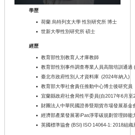
學歷
荷蘭 烏特列支大學 性別研究所 博士
世新大學性別研究所 碩士
經歷
教育部性別教育人才庫教師
教育部性別事件調查專業人員高階培訓通過 (2
臺北市政府性別人才資料庫 (2024年納入)
教育部大學社會責任推動中心博士後研究員
宜蘭縣政府社會局性平委員(自2017年6月至2
財團法人中華民國證券曁期貨市場發展基金會
經濟部產業發展署iPas淨零碳規劃管理師能力
英國標準協會 (BSI) ISO 14064-1: 20