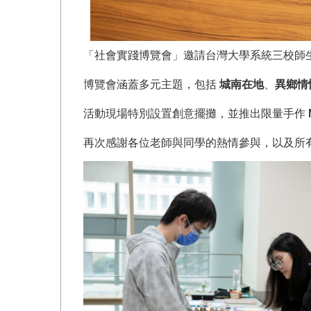
「社會實踐博覽會」邀請台灣大學系統三校師
博覽會涵蓋多元主題，包括
城南在地
、
異鄉情
活動現場特別設置創意擺攤，並推出限量手作
再次感謝各位老師與同學的熱情參與，以及所有