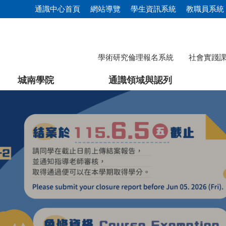
通識中心首頁
網站導覽
學生資訊系統
教職員系統
學術研究倫理報名系統
社會實踐
城南學院
通識領域與認列