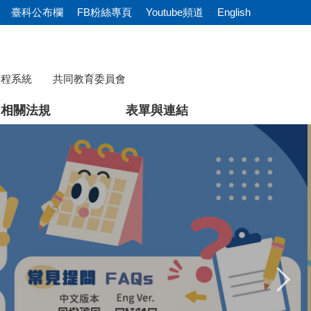
臺科公布欄
FB粉絲專頁
Youtube頻道
English
課程系統
共同教育委員會
相關法規
表單與連結