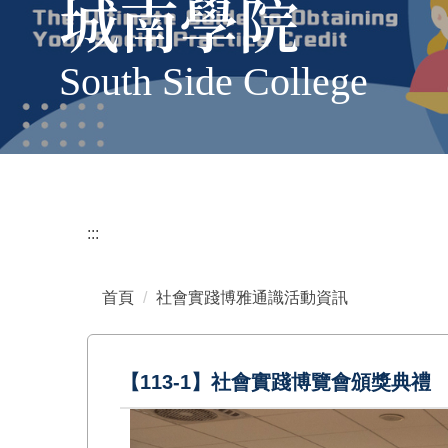
城南學院
South Side College
:::
首頁
社會實踐博雅通識活動資訊
【113-1】社會實踐博覽會頒獎典禮