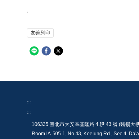
友善列印
:::
:::
106335 臺北市大安區基隆路 4 段 43 號 (醫揚大
Room IA-505-1, No.43, Keelung Rd., Sec.4, Da'an