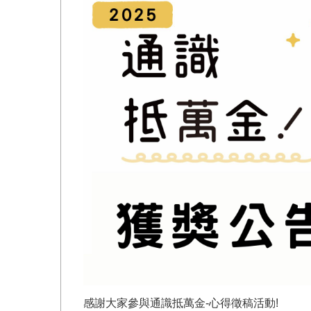
感謝大家參與通識抵萬金-心得徵稿活動!