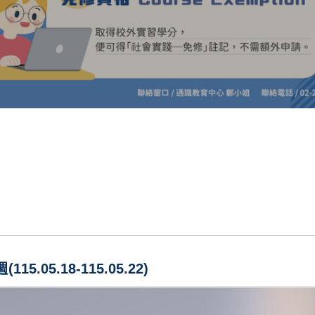
15.05.18-115.05.22)