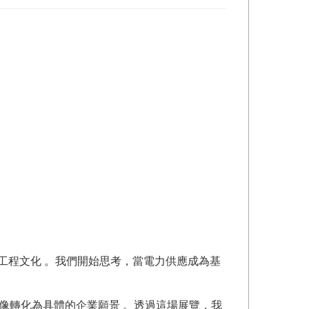
工程文化 。我們開始思考，當電力供應成為基
展圖像轉化為具體的企業願景 。透過這場展覽，我