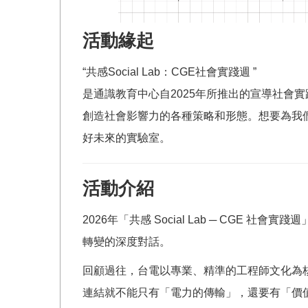
活動緣起
“共感Social Lab：CGE社會實踐週 ”
是通識教育中心自2025年所推出的宣導社會
創造社會影響力的各種策略和形態。想要為我們的
好未來的實驗室。
活動介紹
2026年「共感 Social Lab ─ C
轉變的深度對話。
回顧過往，台電以專業、精準的工程師文化為核
連結就不能只有「電力的傳輸」，還要有「價