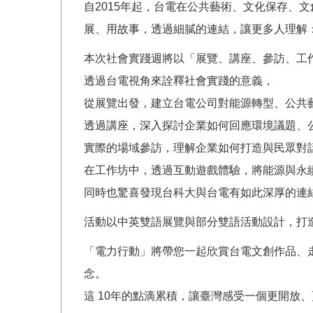
自2015年起，台電在公共藝術、文化保存、
展、用故事，透過細膩的連結，讓更多人理解
本次社會實踐週將以「展覽、講座、參訪、工
透過台電視角來詮釋社會實踐的意義，
從展覽出發，建立台電公司對能源轉型、公共
透過講座，深入探討企業如何回應環境議題、
實際的場域參訪，理解企業如何打造與民眾對
在工作坊中，透過互動遊戲體驗，將能源與永
同時也驚喜發現台科大與台電有如此深厚的連
活動以中英雙語展覽與部分雙語活動設計，打
「電力行動」將帶您一起欣賞台電文創作品、
念。
這 10年的點滴累積，讓臺灣感受一個更開放