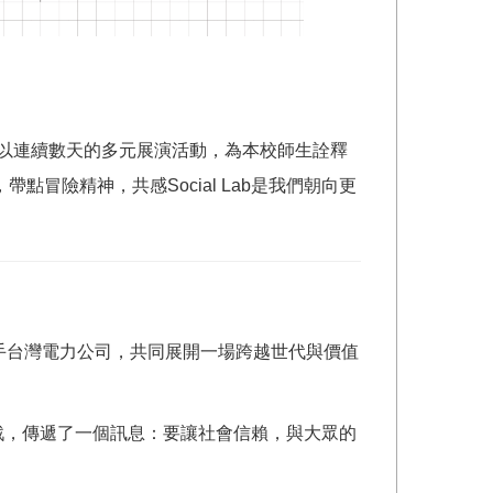
，以連續數天的多元展演活動，為本校師生詮釋
險精神，共感Social Lab是我們朝向更
題，攜手台灣電力公司，共同展開一場跨越世代與價值
挑戰，傳遞了一個訊息：要讓社會信賴，與大眾的