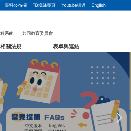
臺科公布欄
FB粉絲專頁
Youtube頻道
English
課程系統
共同教育委員會
相關法規
表單與連結