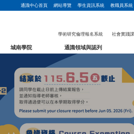
通識中心首頁
網站導覽
學生資訊系統
教職員系統
學術研究倫理報名系統
社會實踐
城南學院
通識領域與認列