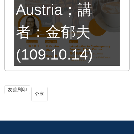
Austria；講
者：金郁夫
(109.10.14)
友善列印
分享