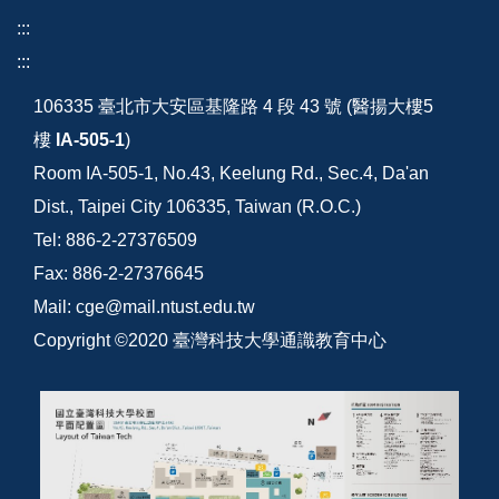
:::
:::
106335 臺北市大安區基隆路 4 段 43 號 (醫揚大樓5
樓
IA-505-1
)
Room IA-505-1, No.43, Keelung Rd., Sec.4, Da'an
Dist., Taipei City 106335, Taiwan (R.O.C.)
Tel: 886-2-27376509
Fax: 886-2-27376645
Mail: cge@mail.ntust.edu.tw
Copyright ©2020 臺灣科技大學通識教育中心