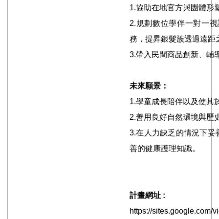
1.協助在地官方與團體
2.規劃數位學伴一對一
務，提昇銀髮族透過遠距
3.帶入民間商品創新、
未來願景：
1.學童成長陪伴以及使
2.善用良好自然環境與
3.在人力缺乏的情況下
善的健康護理知識。
計畫網址 :
https://sites.google.com/