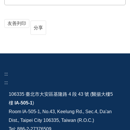
友善列印
分享
:::
:::
106335 臺北市大安區基隆路 4 段 43 號 (醫揚大樓5
樓
IA-505-1
)
Room IA-505-1, No.43, Keelung Rd., Sec.4, Da'an
Dist., Taipei City 106335, Taiwan (R.O.C.)
Tel: 886-2-27376509