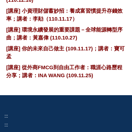
[講座] 小資理財儲蓄妙招：養成富習慣提升存錢效
率；講者：李勛（110.11.17）
[講座] 環境永續發展的重要課題－全球能源轉型序
曲；講者：黃嘉偉 (110.10.27)
[講座] 你的未來自己做主 (109.11.17)；講者：寶可
孟
[講座] 從外商FMCG到自由工作者：職涯心路歷程
分享；講者：INA WANG (109.11.25)
:::
:::