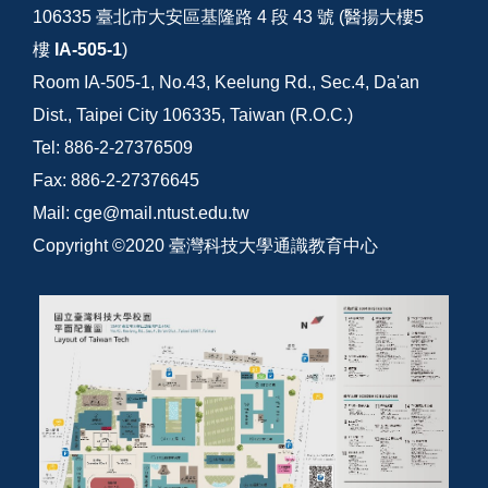
106335 臺北市大安區基隆路 4 段 43 號 (醫揚大樓5
樓
IA-505-1
)
Room IA-505-1, No.43, Keelung Rd., Sec.4, Da'an
Dist., Taipei City 106335, Taiwan (R.O.C.)
Tel: 886-2-27376509
Fax: 886-2-27376645
Mail: cge@mail.ntust.edu.tw
Copyright ©2020 臺灣科技大學通識教育中心