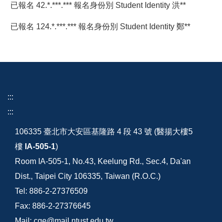
已報名 42.*.***.*** 報名身份別 Student Identity 洪**
已報名 124.*.***.*** 報名身份別 Student Identity 鄭**
:::
:::
106335 臺北市大安區基隆路 4 段 43 號 (醫揚大樓5
樓
IA-505-1
)
Room IA-505-1, No.43, Keelung Rd., Sec.4, Da'an
Dist., Taipei City 106335, Taiwan (R.O.C.)
Tel: 886-2-27376509
Fax: 886-2-27376645
Mail: cge@mail.ntust.edu.tw