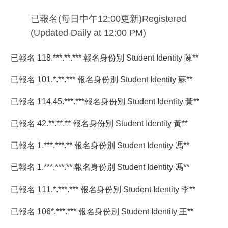
已報名(每日中午12:00更新)Registered
(Updated Daily at 12:00 PM)
已報名 118.***.**.*** 報名身份別 Student Identity 陳**
已報名 101.*.**.*** 報名身份別 Student Identity 蘇**
已報名 114.45.***.***報名身份別 Student Identity 黃**
已報名 42.**.**.** 報名身份別 Student Identity 黃**
已報名 1.***.***.** 報名身份別 Student Identity 馮**
已報名 1.***.***.** 報名身份別 Student Identity 馮**
已報名 111.*.***.*** 報名身份別 Student Identity 李**
已報名 106*.***.*** 報名身份別 Student Identity 王**