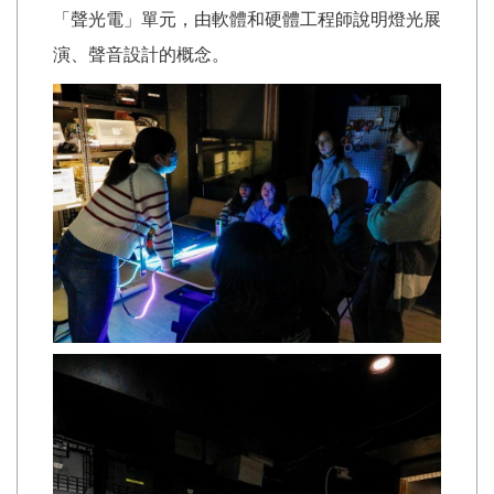
「聲光電」單元，由軟體和硬體工程師說明燈光展
演、聲音設計的概念。