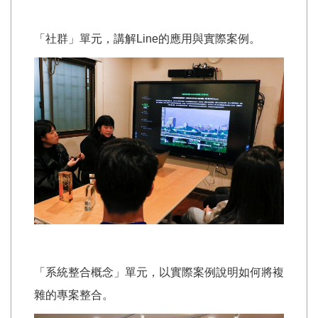
「社群」單元，講解Line的應用與實際案例。
「系統整合概念」單元，以實際案例說明如何將複
雜的專案整合。