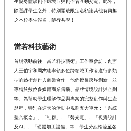
生親身體驗創作環境並與創作者互動交流。此外，
除選課學生之外，特別開放限定名額讓其他有興趣
之本校學生報名，隨行共學！
當若科技藝術
首場活動前往「當若科技藝術」工作室參訪，創辦
人王伯宇和周杰璁率領多位跨領域工作者進行多類
型的藝術創作與商業合作。他們擅長跨界創新，並
專精於數位多媒體商業傳播、品牌情境設計與企劃
等。為幫助學生理解作品與專案的完整創作與生產
歷程，特別在這天的活動中規劃五大單元：「系統
整合概念」、「社群」、「聲光電」、「視覺設計
及AI」、「硬體加工設備」等，學生分組輪流至各