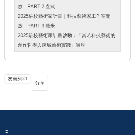
放！PART 2 叁式
2025駐校藝術家計畫｜科技藝術家工作室開
放！PART 3 穀米
2025駐校藝術家計畫啟動：「當若科技藝術的
創作哲學與跨域藝術實踐」講座
友善列印
分享
:::