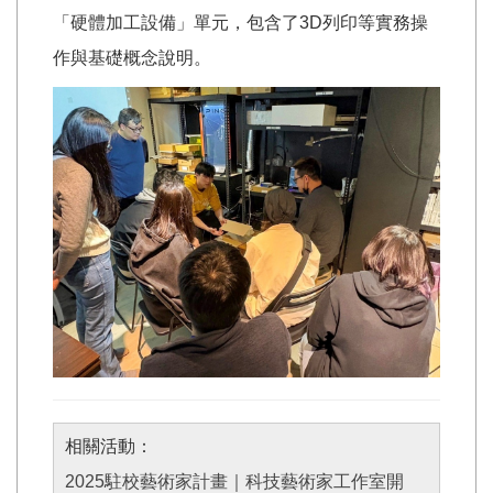
「硬體加工設備」單元，包含了3D列印等實務操
作與基礎概念說明。
相關活動：
2025駐校藝術家計畫｜科技藝術家工作室開