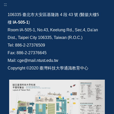
:::
106335 臺北市大安區基隆路 4 段 43 號 (醫揚大樓5
樓
IA-505-1
)
Room IA-505-1, No.43, Keelung Rd., Sec.4, Da'an
Dist., Taipei City 106335, Taiwan (R.O.C.)
Tel: 886-2-27376509
Fax: 886-2-27376645
Mail: cge@mail.ntust.edu.tw
Copyright ©2020 臺灣科技大學通識教育中心