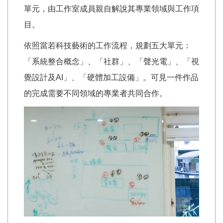
單元，由工作室成員親自解說其專業領域與工作項
目。
依照當若科技藝術的工作流程，規劃五大單元：
「系統整合概念」、「社群」、「聲光電」、「視
覺設計及AI」、「硬體加工設備」。可見一件作品
的完成需要不同領域的專業者共同合作。