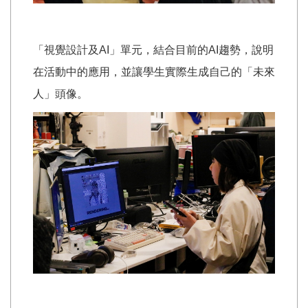
「視覺設計及AI」單元，結合目前的AI趨勢，說明
在活動中的應用，並讓學生實際生成自己的「未來
人」頭像。