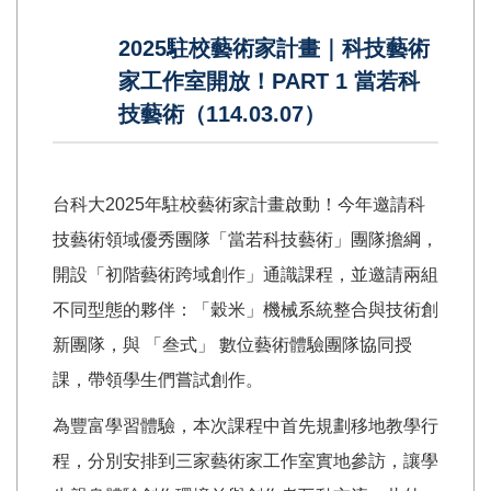
2025駐校藝術家計畫｜科技藝術
家工作室開放！PART 1 當若科
技藝術（114.03.07）
台科大2025年駐校藝術家計畫啟動！今年邀請科
技藝術領域優秀團隊「當若科技藝術」團隊擔綱，
開設「初階藝術跨域創作」通識課程，並邀請兩組
不同型態的夥伴：「穀米」機械系統整合與技術創
新團隊，與 「叁式」 數位藝術體驗團隊協同授
課，帶領學生們嘗試創作。
為豐富學習體驗，本次課程中首先規劃移地教學行
程，分別安排到三家藝術家工作室實地參訪，讓學