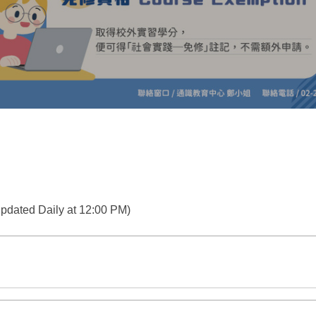
ed Daily at 12:00 PM)