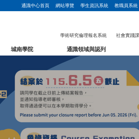
通識中心首頁
網站導覽
學生資訊系統
教職員系統
學術研究倫理報名系統
社會實踐
城南學院
通識領域與認列