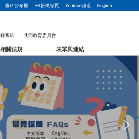
臺科公布欄
FB粉絲專頁
Youtube頻道
English
課程系統
共同教育委員會
相關法規
表單與連結