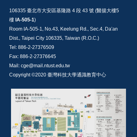
106335 臺北市大安區基隆路 4 段 43 號 (醫揚大樓5
樓
IA-505-1
)
Room IA-505-1, No.43, Keelung Rd., Sec.4, Da'an
Dist., Taipei City 106335, Taiwan (R.O.C.)
Tel: 886-2-27376509
Fax: 886-2-27376645
Mail: cge@mail.ntust.edu.tw
Copyright ©2020 臺灣科技大學通識教育中心