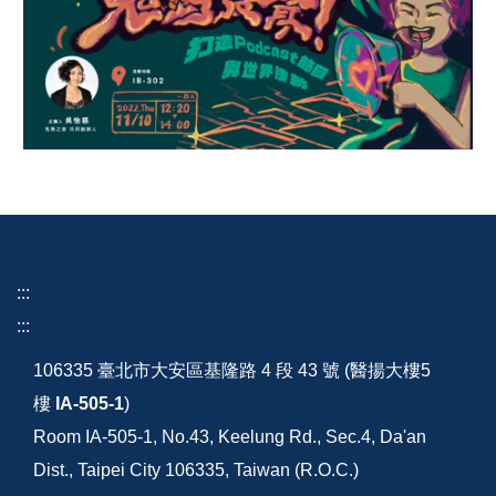
:::
:::
106335 臺北市大安區基隆路 4 段 43 號 (醫揚大樓5
樓
IA-505-1
)
Room IA-505-1, No.43, Keelung Rd., Sec.4, Da'an
Dist., Taipei City 106335, Taiwan (R.O.C.)