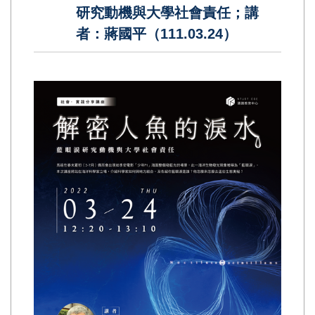
研究動機與大學社會責任；講
者：蔣國平（111.03.24）