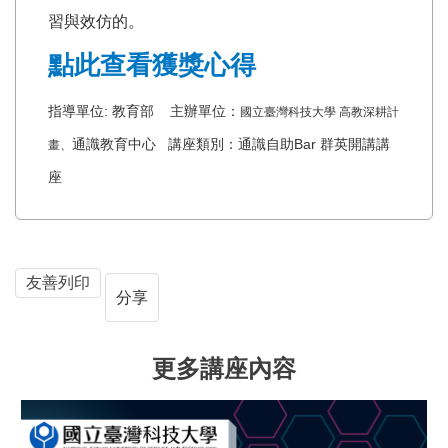
習與效仿的。
點此查看獲獎心得
指導單位: 教育部 主辦單位：
國立臺灣科技大學 高教深耕計
通識教育中心 講座類別：通識自助Bar 群英開講講
畫、
座
友善列印
分享
更多講座內容