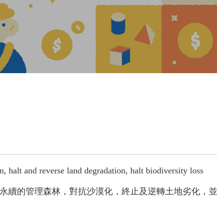
, halt and reverse land degradation, halt biodiversity loss
永續的管理森林，對抗沙漠化，終止及逆轉土地劣化，