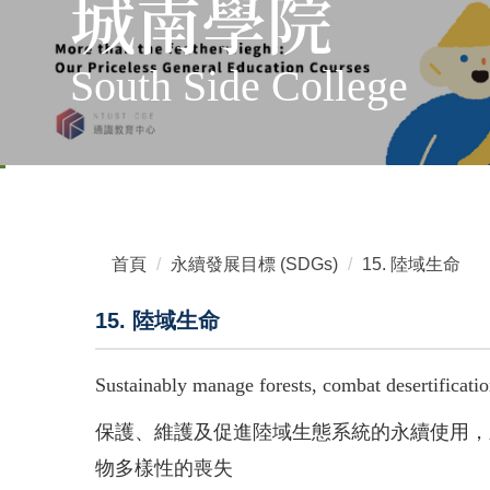
城南學院
South Side College
首頁
永續發展目標 (SDGs)
15. 陸域生命
15. 陸域生命
Sustainably manage forests, combat desertification
保護、維護及促進陸域生態系統的永續使用，
物多樣性的喪失