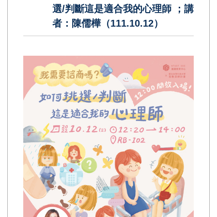
選/判斷這是適合我的心理師 ；講
者：陳儒樺（111.10.12）