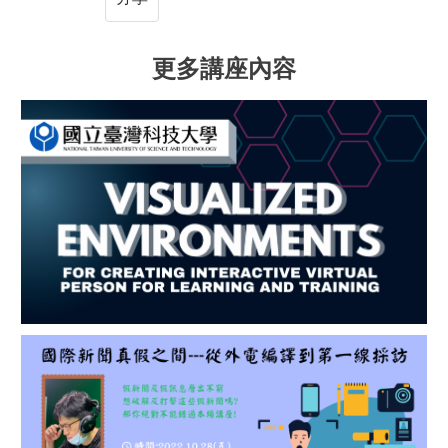
更多講座內容