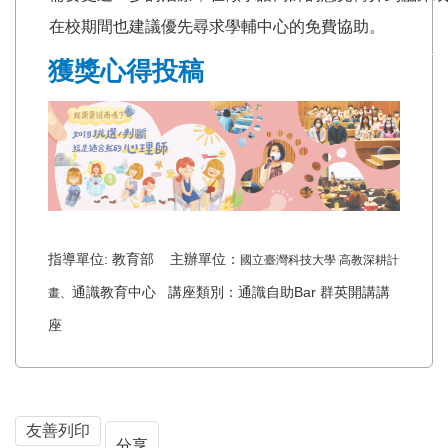
在校期間也建議優先尋求學輔中心的免費協助。
獲獎心得投稿
指導單位: 教育部 主辦單位：
國立臺灣科技大學 高教深耕計
通識教育中心 講座類別：通識自助Bar 群英開講講
畫、
座
友善列印
分享