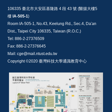
106335 臺北市大安區基隆路 4 段 43 號 (醫揚大樓5
樓
IA-505-1
)
Room IA-505-1, No.43, Keelung Rd., Sec.4, Da'an
Dist., Taipei City 106335, Taiwan (R.O.C.)
Tel: 886-2-27376509
Fax: 886-2-27376645
Mail: cge@mail.ntust.edu.tw
Copyright ©2020 臺灣科技大學通識教育中心